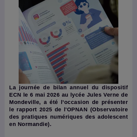
La journée de bilan annuel du dispositif
ECN le 6 mai 2026 au lycée Jules Verne de
Mondeville, a été l’occasion de présenter
le rapport 2025 de l'OPNAN (Observatoire
des pratiques numériques des adolescent
en Normandie).