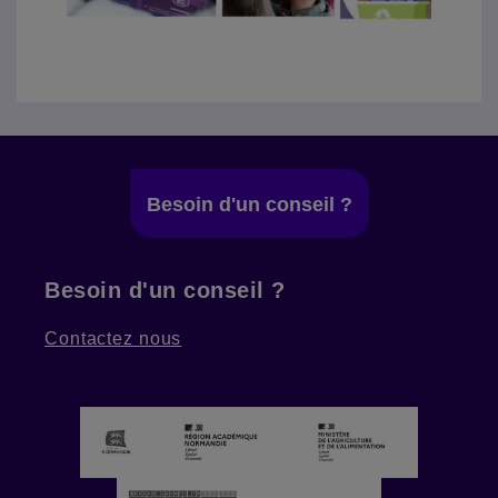
Besoin d'un conseil ?
Besoin d'un conseil ?
Contactez nous