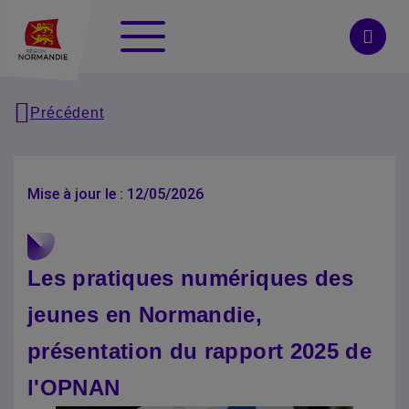
Panneau de gestion des cookies
Menu
Searc
Précédent
Mise à jour le : 12/05/2026
Les pratiques numériques des
jeunes en Normandie,
présentation du rapport 2025 de
l'OPNAN