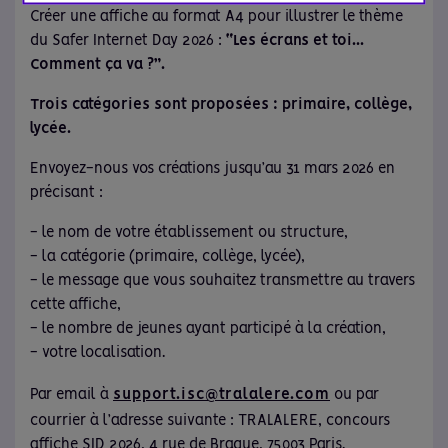
Créer une affiche au format A4 pour illustrer le thème
du Safer Internet Day 2026 :
“Les écrans et toi...
Comment ça va ?”.
Trois catégories sont proposées : primaire, collège,
lycée.
Envoyez-nous vos créations jusqu’au 31 mars 2026 en
précisant :
- le nom de votre établissement ou structure,
- la catégorie (primaire, collège, lycée),
- le message que vous souhaitez transmettre au travers
cette affiche,
- le nombre de jeunes ayant participé à la création,
- votre localisation.
Par email à
support.isc@tralalere.com
ou par
courrier à l’adresse suivante : TRALALERE, concours
affiche SID 2026, 4 rue de Braque, 75003 Paris.