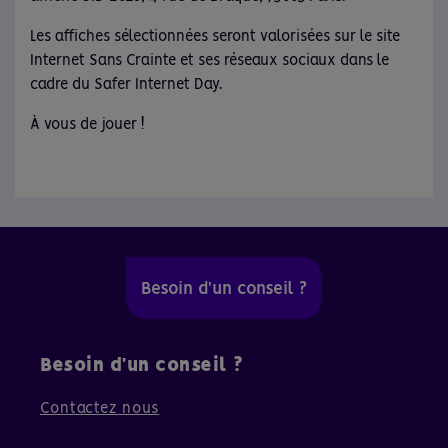
Les affiches sélectionnées seront valorisées sur le site
Internet Sans Crainte et ses réseaux sociaux dans le
cadre du Safer Internet Day.
À vous de jouer !
Besoin d'un conseil ?
Besoin d'un conseil ?
Contactez nous