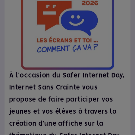
À l'occasion du Safer Internet Day,
Internet Sans Crainte vous
propose de faire participer vos
jeunes et vos élèves à travers la
création d’une affiche sur la