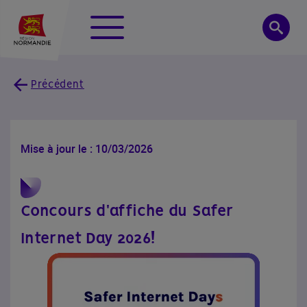
Panneau de gestion des cookies
Menu
Searc
Précédent
Mise à jour le : 10/03/2026
Concours d'affiche du Safer
Internet Day 2026!