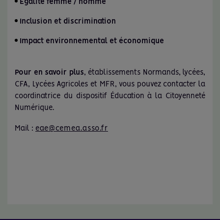
Égalité femme / homme
Inclusion et discrimination
Impact environnemental et économique
Pour en savoir plus
, établissements Normands, lycées,
CFA, Lycées Agricoles et MFR, vous pouvez contacter la
coordinatrice du dispositif Éducation à la Citoyenneté
Numérique.
Mail :
eae@cemea.asso.fr