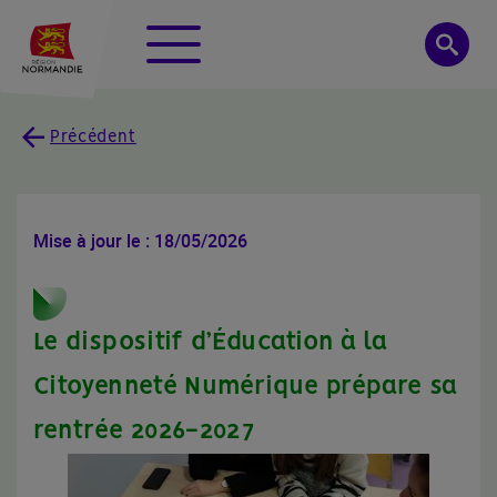
Panneau de gestion des cookies
Menu
Searc
Précédent
Mise à jour le : 18/05/2026
Le dispositif d’Éducation à la
Citoyenneté Numérique prépare sa
rentrée 2026-2027