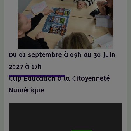
Du 01 septembre à 09h au 30 juin
2027 à 17h
Clip Education à la Citoyenneté
Numérique