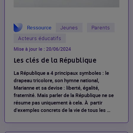
Ressource
Jeunes
Parents
Acteurs éducatifs
Mise à jour le : 20/06/2024
Les clés de la République
La République a 4 principaux symboles : le
drapeau tricolore, son hymne national,
Marianne et sa devise : liberté, égalité,
fraternité. Mais parler de la République ne se
résume pas uniquement à cela. À partir
d'exemples concrets de la vie de tous les …