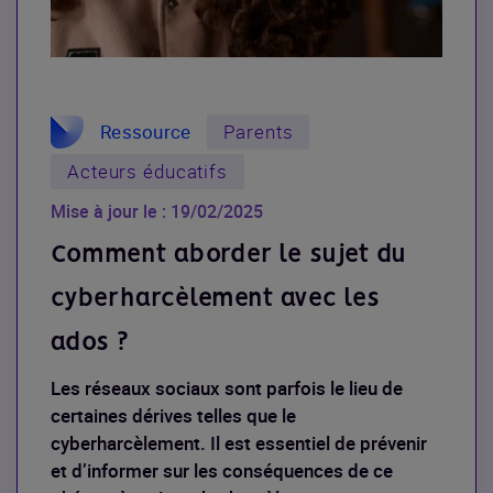
Ressource
Parents
Acteurs éducatifs
Mise à jour le : 19/02/2025
Comment aborder le sujet du
cyberharcèlement avec les
ados ?
Les réseaux sociaux sont parfois le lieu de
certaines dérives telles que le
cyberharcèlement. Il est essentiel de prévenir
et d’informer sur les conséquences de ce