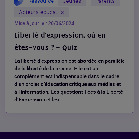
Ressource
Jeunes
Parents
Acteurs éducatifs
Mise à jour le : 20/06/2024
Liberté d’expression, où en
êtes-vous ? - Quiz
La liberté d’expression est abordée en parallèle
de la liberté de la presse. Elle est un
complément est indispensable dans le cadre
d’un projet d’éducation critique aux médias et
à l’information. Les questions liées à la Liberté
d’Expression et les …