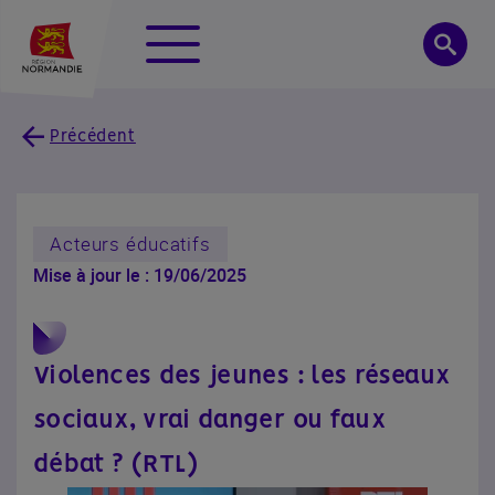
Panneau de gestion des cookies
Menu
Searc
Précédent
Acteurs éducatifs
Mise à jour le : 19/06/2025
Violences des jeunes : les réseaux
sociaux, vrai danger ou faux
débat ? (RTL)