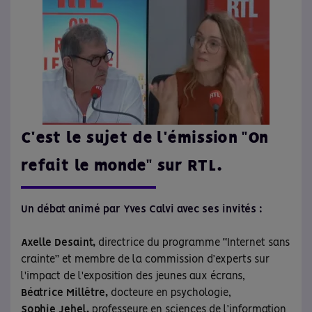
C'est le sujet de l'émission "On
refait le monde" sur RTL.
Un débat animé par Yves Calvi avec ses invités :
Axelle Desaint,
directrice du programme “Internet sans
crainte” et membre de la commission d’experts sur
l'impact de l'exposition des jeunes aux écrans,
Béatrice Millêtre,
docteure en psychologie,
Sophie Jehel,
professeure en sciences de l’information